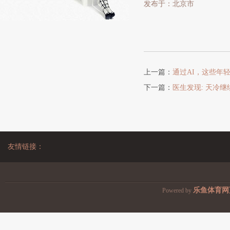
发布于：北京市
上一篇：
通过AI，这些年轻
下一篇：
医生发现: 天冷继
友情链接：
乐鱼体育网
Powered by